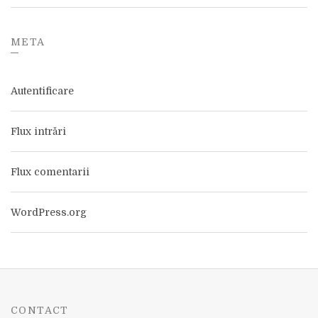
META
Autentificare
Flux intrări
Flux comentarii
WordPress.org
CONTACT