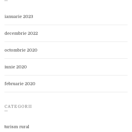
ianuarie 2023
decembrie 2022
octombrie 2020
iunie 2020
februarie 2020
CATEGORII
turism rural