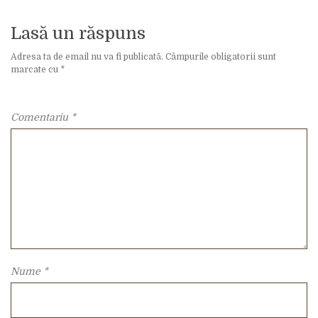
Lasă un răspuns
Adresa ta de email nu va fi publicată.
Câmpurile obligatorii sunt
marcate cu
*
Comentariu
*
Nume
*