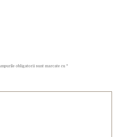
mpurile obligatorii sunt marcate cu
*