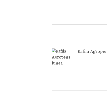
Rafila Agrope