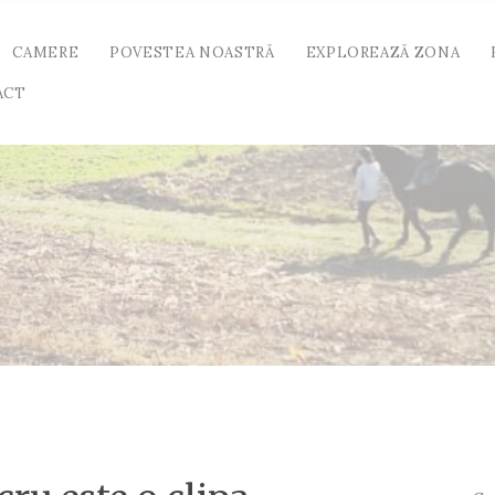
CAMERE
POVESTEA NOASTRĂ
EXPLOREAZĂ ZONA
ACT
Cau