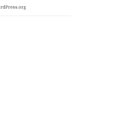
rdPress.org