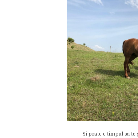
Si poate e timpul sa t