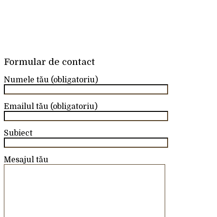
Formular de contact
Numele tău (obligatoriu)
Emailul tău (obligatoriu)
Subiect
Mesajul tău