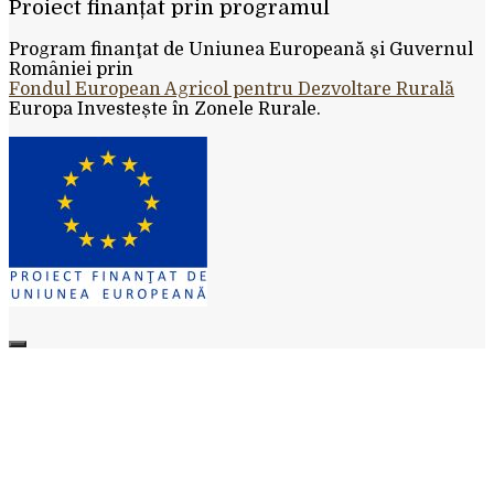
Proiect finanțat prin programul
Program finanţat de Uniunea Europeană şi Guvernul
României prin
Fondul European Agricol pentru Dezvoltare Rurală
Europa Investește în Zonele Rurale.