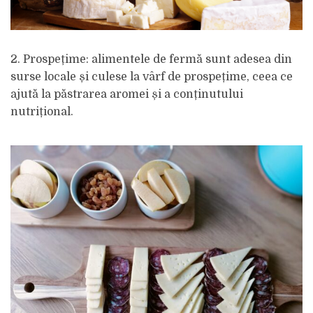
2. Prospețime: alimentele de fermă sunt adesea din
surse locale și culese la vârf de prospețime, ceea ce
ajută la păstrarea aromei și a conținutului
nutrițional.