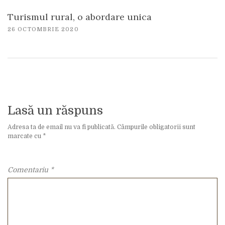
Turismul rural, o abordare unica
26 OCTOMBRIE 2020
Lasă un răspuns
Adresa ta de email nu va fi publicată.
Câmpurile obligatorii sunt
marcate cu
*
Comentariu
*