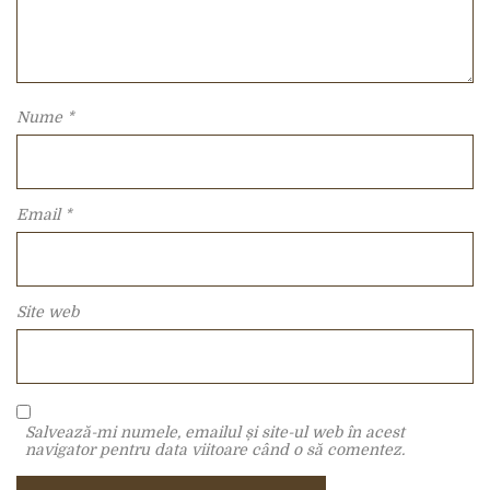
Nume
*
Email
*
Site web
Salvează-mi numele, emailul și site-ul web în acest
navigator pentru data viitoare când o să comentez.