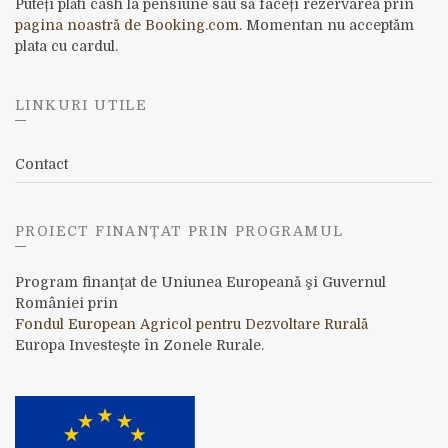
Puteți plăti cash la pensiune sau să faceți rezervarea prin
pagina noastră de Booking.com
. Momentan nu acceptăm
plata cu cardul.
LINKURI UTILE
Contact
PROIECT FINANȚAT PRIN PROGRAMUL
Program finanţat de Uniunea Europeană şi Guvernul
României prin
Fondul European Agricol pentru Dezvoltare Rurală
Europa Investește în Zonele Rurale.