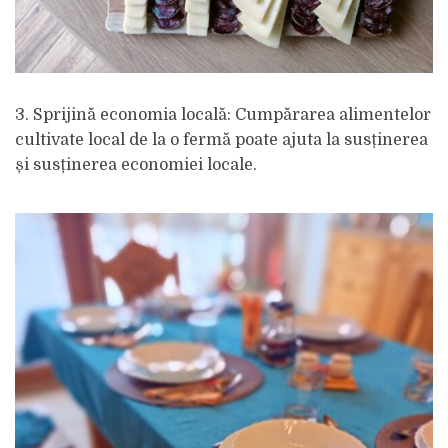
3. Sprijină economia locală: Cumpărarea alimentelor
cultivate local de la o fermă poate ajuta la susținerea
și susținerea economiei locale.