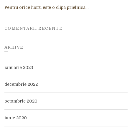
Pentru orice lucru este o clipa prielnica…
COMENTARII RECENTE
ARHIVE
ianuarie 2023
decembrie 2022
octombrie 2020
iunie 2020