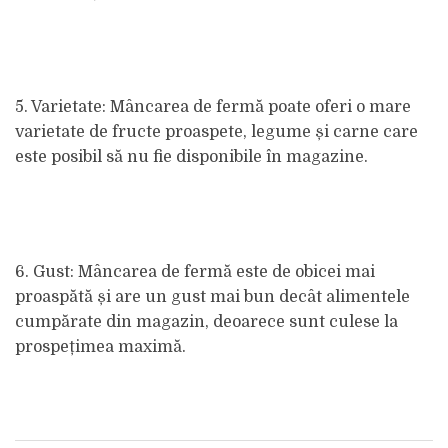
5. Varietate: Mâncarea de fermă poate oferi o mare
varietate de fructe proaspete, legume și carne care
este posibil să nu fie disponibile în magazine.
6. Gust: Mâncarea de fermă este de obicei mai
proaspătă și are un gust mai bun decât alimentele
cumpărate din magazin, deoarece sunt culese la
prospețimea maximă.