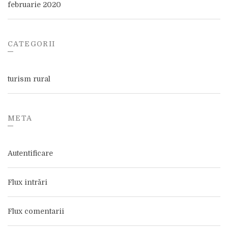
februarie 2020
CATEGORII
turism rural
META
Autentificare
Flux intrări
Flux comentarii