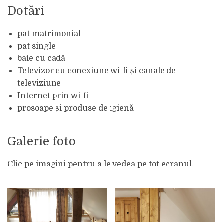
Dotări
pat matrimonial
pat single
baie cu cadă
Televizor cu conexiune wi-fi și canale de
televiziune
Internet prin wi-fi
prosoape și produse de igienă
Galerie foto
Clic pe imagini pentru a le vedea pe tot ecranul.