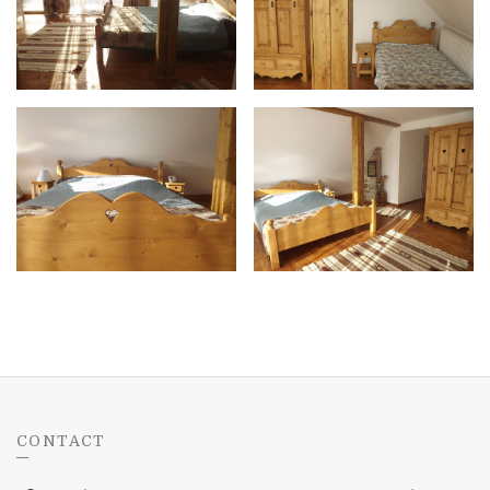
CONTACT